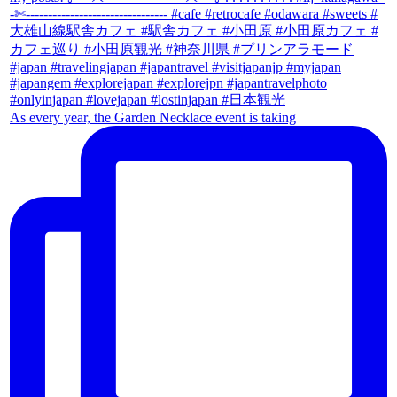
As every year, the Garden Necklace event is taking