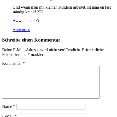
Und wenn man mit kleinen Kindern arbeitet, ist man eh fast
ständig krank! XD
Aww, danke! :3
Antworten
Schreibe einen Kommentar
Deine E-Mail-Adresse wird nicht veröffentlicht.
Erforderliche
Felder sind mit
*
markiert
Kommentar
*
Name
*
E-Mail
*