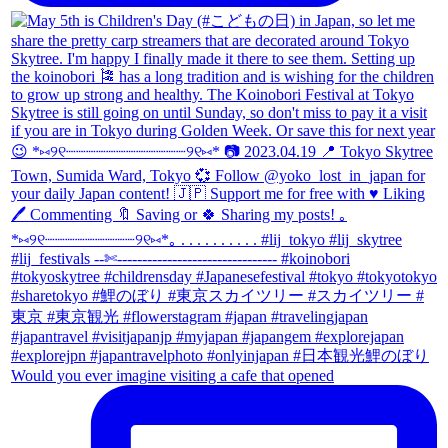
Would you ever imagine visiting a cafe that opened