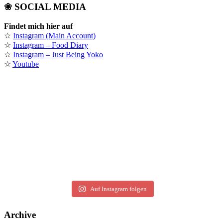
❀ SOCIAL MEDIA
Findet mich hier auf
☆
Instagram (Main Account)
☆
Instagram – Food Diary
☆
Instagram – Just Being Yoko
☆
Youtube
Auf Instagram folgen
Archive