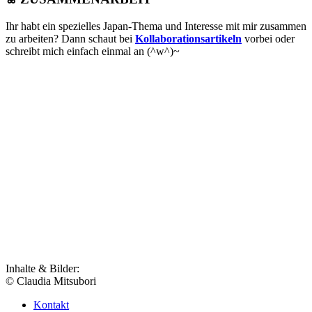
Ihr habt ein spezielles Japan-Thema und Interesse mit mir zusammen
zu arbeiten? Dann schaut bei
Kollaborationsartikeln
vorbei oder
schreibt mich einfach einmal an (^w^)~
Inhalte & Bilder:
© Claudia Mitsubori
Kontakt