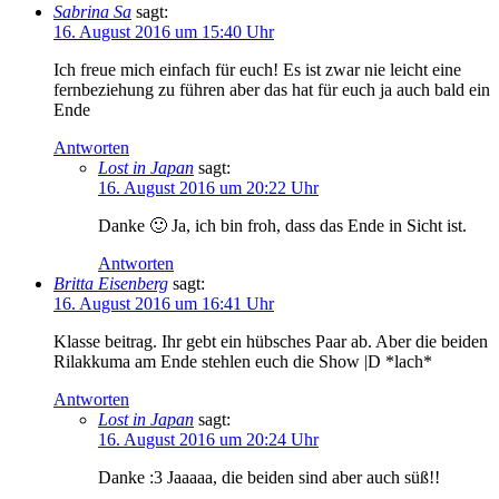
Sabrina Sa
sagt:
16. August 2016 um 15:40 Uhr
Ich freue mich einfach für euch! Es ist zwar nie leicht eine
fernbeziehung zu führen aber das hat für euch ja auch bald ein
Ende
Antworten
Lost in Japan
sagt:
16. August 2016 um 20:22 Uhr
Danke 🙂 Ja, ich bin froh, dass das Ende in Sicht ist.
Antworten
Britta Eisenberg
sagt:
16. August 2016 um 16:41 Uhr
Klasse beitrag. Ihr gebt ein hübsches Paar ab. Aber die beiden
Rilakkuma am Ende stehlen euch die Show |D *lach*
Antworten
Lost in Japan
sagt:
16. August 2016 um 20:24 Uhr
Danke :3 Jaaaaa, die beiden sind aber auch süß!!