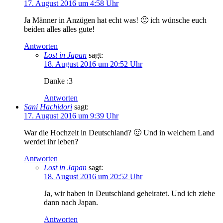
17. August 2016 um 4:58 Uhr
Ja Männer in Anzügen hat echt was! 🙂 ich wünsche euch
beiden alles alles gute!
Antworten
Lost in Japan
sagt:
18. August 2016 um 20:52 Uhr
Danke :3
Antworten
Sani Hachidori
sagt:
17. August 2016 um 9:39 Uhr
War die Hochzeit in Deutschland? 🙂 Und in welchem Land
werdet ihr leben?
Antworten
Lost in Japan
sagt:
18. August 2016 um 20:52 Uhr
Ja, wir haben in Deutschland geheiratet. Und ich ziehe
dann nach Japan.
Antworten