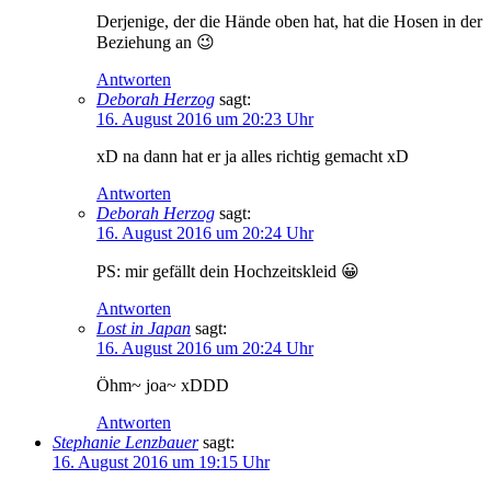
Derjenige, der die Hände oben hat, hat die Hosen in der
Beziehung an 😉
Antworten
Deborah Herzog
sagt:
16. August 2016 um 20:23 Uhr
xD na dann hat er ja alles richtig gemacht xD
Antworten
Deborah Herzog
sagt:
16. August 2016 um 20:24 Uhr
PS: mir gefällt dein Hochzeitskleid 😀
Antworten
Lost in Japan
sagt:
16. August 2016 um 20:24 Uhr
Öhm~ joa~ xDDD
Antworten
Stephanie Lenzbauer
sagt:
16. August 2016 um 19:15 Uhr