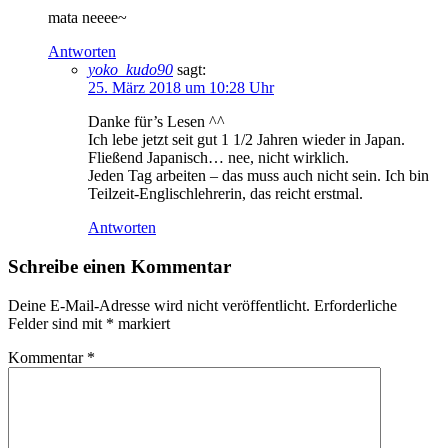
mata neeee~
Antworten
yoko_kudo90
sagt:
25. März 2018 um 10:28 Uhr
Danke für’s Lesen ^^
Ich lebe jetzt seit gut 1 1/2 Jahren wieder in Japan.
Fließend Japanisch… nee, nicht wirklich.
Jeden Tag arbeiten – das muss auch nicht sein. Ich bin
Teilzeit-Englischlehrerin, das reicht erstmal.
Antworten
Schreibe einen Kommentar
Deine E-Mail-Adresse wird nicht veröffentlicht.
Erforderliche
Felder sind mit
*
markiert
Kommentar
*