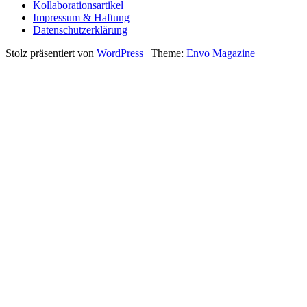
Kollaborationsartikel
Impressum & Haftung
Datenschutzerklärung
Stolz präsentiert von
WordPress
|
Theme:
Envo Magazine