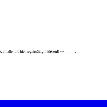
n alle, die hier regelmäßig mitlesen!! ~~ – – –…