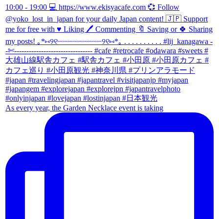
As every year, the Garden Necklace event is taking