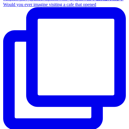
Would you ever imagine visiting a cafe that opened