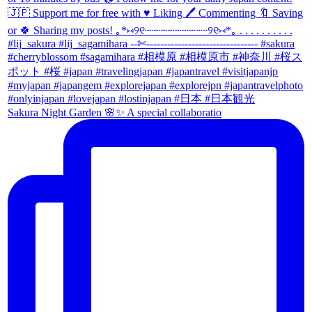
Sakura Night Garden 🌸✨ A special collaboratio