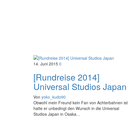
14. Juni 2015
0
[Rundreise 2014]
Universal Studios Japan
Von
yoko_kudo90
Obwohl mein Freund kein Fan von Achterbahnen ist
hatte er unbedingt den Wunsch in die Universal
Studios Japan in Osaka…