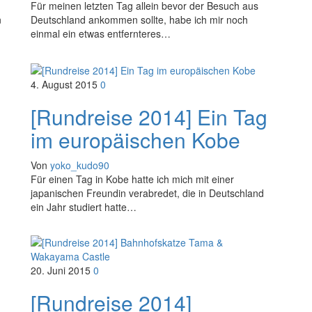
Für meinen letzten Tag allein bevor der Besuch aus
n
Deutschland ankommen sollte, habe ich mir noch
einmal ein etwas entfernteres…
4. August 2015
0
[Rundreise 2014] Ein Tag
im europäischen Kobe
Von
yoko_kudo90
Für einen Tag in Kobe hatte ich mich mit einer
japanischen Freundin verabredet, die in Deutschland
ein Jahr studiert hatte…
20. Juni 2015
0
[Rundreise 2014]