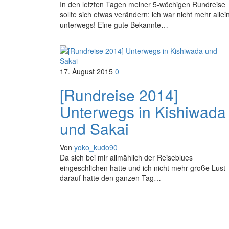
In den letzten Tagen meiner 5-wöchigen Rundreise
sollte sich etwas verändern: ich war nicht mehr allei
unterwegs! Eine gute Bekannte…
17. August 2015
0
[Rundreise 2014]
Unterwegs in Kishiwada
und Sakai
Von
yoko_kudo90
Da sich bei mir allmählich der Reiseblues
eingeschlichen hatte und ich nicht mehr große Lust
darauf hatte den ganzen Tag…