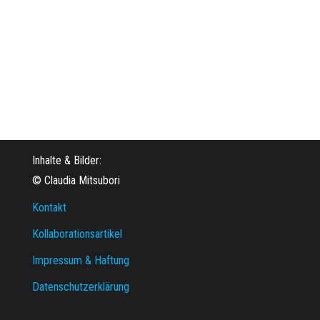
Inhalte & Bilder:
© Claudia Mitsubori
Kontakt
Kollaborationsartikel
Impressum & Haftung
Datenschutzerklärung