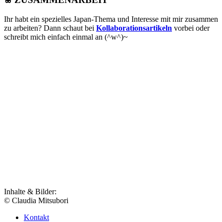
Ihr habt ein spezielles Japan-Thema und Interesse mit mir zusammen
zu arbeiten? Dann schaut bei
Kollaborationsartikeln
vorbei oder
schreibt mich einfach einmal an (^w^)~
Inhalte & Bilder:
© Claudia Mitsubori
Kontakt