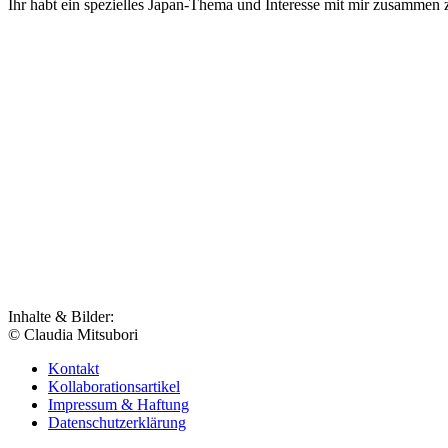
Ihr habt ein spezielles Japan-Thema und Interesse mit mir zusammen 
Inhalte & Bilder:
© Claudia Mitsubori
Kontakt
Kollaborationsartikel
Impressum & Haftung
Datenschutzerklärung