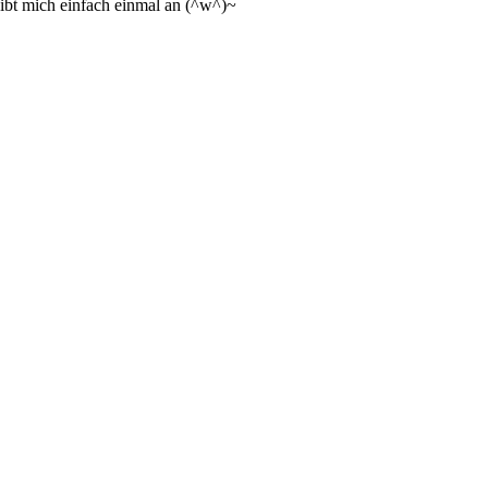
ibt mich einfach einmal an (^w^)~