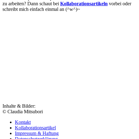
zu arbeiten? Dann schaut bei
Kollaborationsartikeln
vorbei oder
schreibt mich einfach einmal an (^w^)~
Inhalte & Bilder:
© Claudia Mitsubori
Kontakt
Kollaborationsartikel
Impressum & Haftung
Datenschutzerklärung