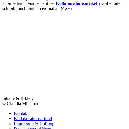
zu arbeiten? Dann schaut bei
Kollaborationsartikeln
vorbei oder
schreibt mich einfach einmal an (^w^)~
Inhalte & Bilder:
© Claudia Mitsubori
Kontakt
Kollaborationsartikel
Impressum & Haftung
Datenschutzerklärung