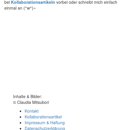
bei
Kollaborationsartikeln
vorbei oder schreibt mich einfach
einmal an (^w^)~
Inhalte & Bilder:
© Claudia Mitsubori
Kontakt
Kollaborationsartikel
Impressum & Haftung
Datenschutzerklärung