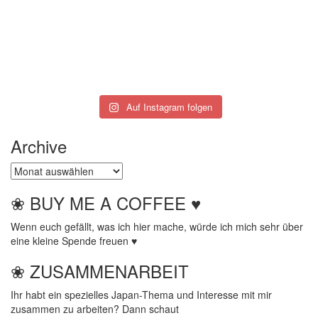
Auf Instagram folgen
Archive
Archive
❀ BUY ME A COFFEE ♥
Wenn euch gefällt, was ich hier mache, würde ich mich sehr über
eine kleine Spende freuen ♥
❀ ZUSAMMENARBEIT
Ihr habt ein spezielles Japan-Thema und Interesse mit mir
zusammen zu arbeiten? Dann schaut