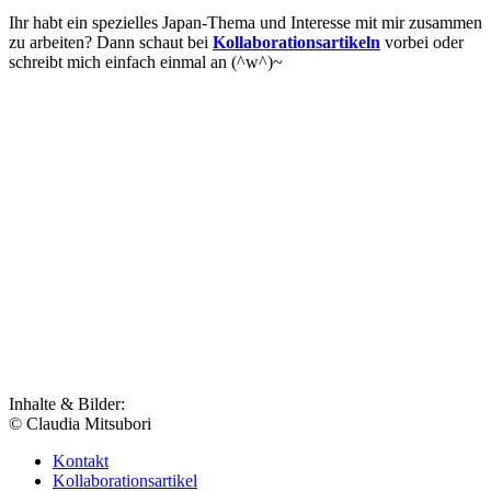
Ihr habt ein spezielles Japan-Thema und Interesse mit mir zusammen
zu arbeiten? Dann schaut bei
Kollaborationsartikeln
vorbei oder
schreibt mich einfach einmal an (^w^)~
Inhalte & Bilder:
© Claudia Mitsubori
Kontakt
Kollaborationsartikel