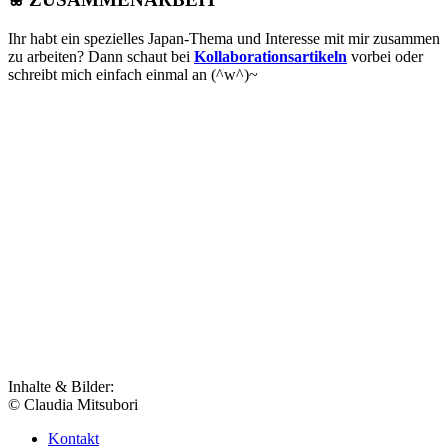
Ihr habt ein spezielles Japan-Thema und Interesse mit mir zusammen
zu arbeiten? Dann schaut bei
Kollaborationsartikeln
vorbei oder
schreibt mich einfach einmal an (^w^)~
Inhalte & Bilder:
© Claudia Mitsubori
Kontakt