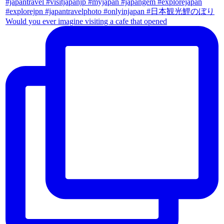
Would you ever imagine visiting a cafe that opened