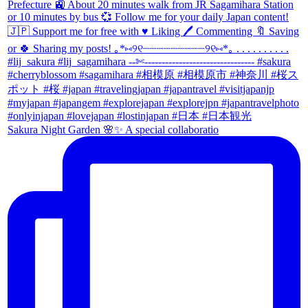
Sakura Night Garden 🌸✨ A special collaboratio