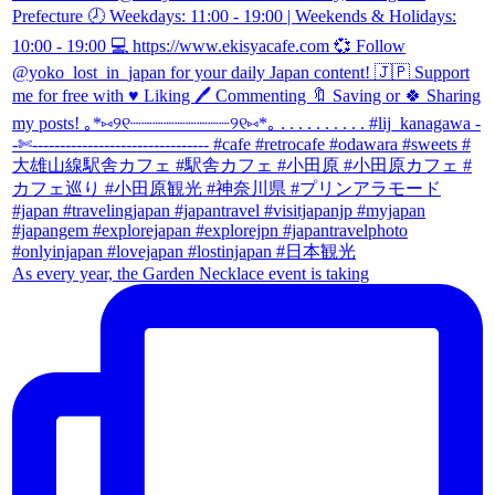
As every year, the Garden Necklace event is taking