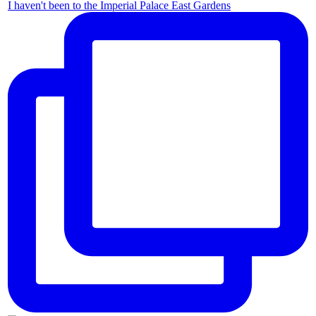
I haven't been to the Imperial Palace East Gardens