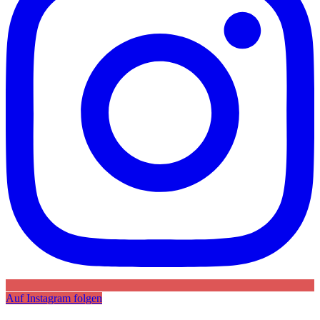
Auf Instagram folgen