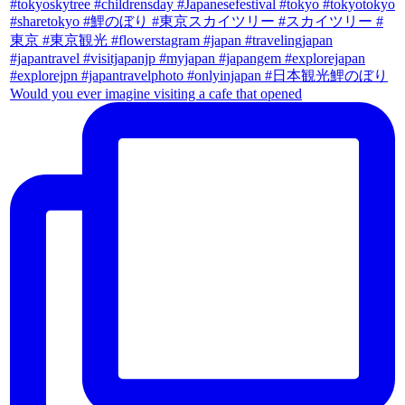
Would you ever imagine visiting a cafe that opened