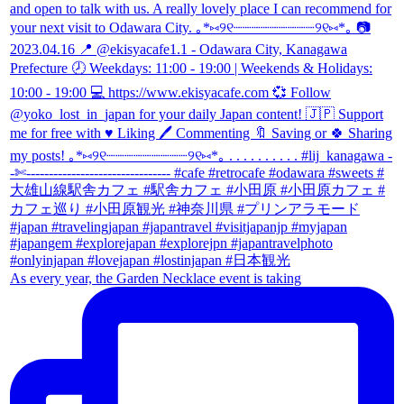
As every year, the Garden Necklace event is taking