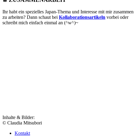
Ihr habt ein spezielles Japan-Thema und Interesse mit mir zusammen
zu arbeiten? Dann schaut bei
Kollaborationsartikeln
vorbei oder
schreibt mich einfach einmal an (^w^)~
Inhalte & Bilder:
© Claudia Mitsubori
Kontakt