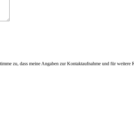
imme zu, dass meine Angaben zur Kontaktaufnahme und für weitere R