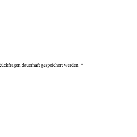
ückfragen dauerhaft gespeichert werden.
*