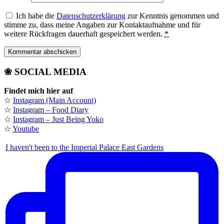
Ich habe die
Datenschutzerklärung
zur Kenntnis genommen und
stimme zu, dass meine Angaben zur Kontaktaufnahme und für
weitere Rückfragen dauerhaft gespeichert werden.
*
❀ SOCIAL MEDIA
Findet mich hier auf
☆
Instagram (Main Account)
☆
Instagram – Food Diary
☆
Instagram – Just Being Yoko
☆
Youtube
I haven't been to the Imperial Palace East Gardens