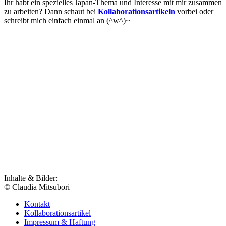
Ihr habt ein spezielles Japan-Thema und Interesse mit mir zusammen
zu arbeiten? Dann schaut bei
Kollaborationsartikeln
vorbei oder
schreibt mich einfach einmal an (^w^)~
Inhalte & Bilder:
© Claudia Mitsubori
Kontakt
Kollaborationsartikel
Impressum & Haftung