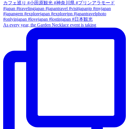
As every year, the Garden Necklace event is taking