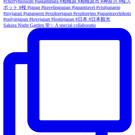
Sakura Night Garden 🌸✨ A special collaboratio