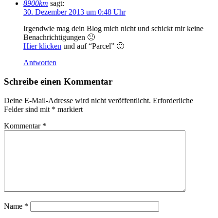
8900km
sagt:
30. Dezember 2013 um 0:48 Uhr
Irgendwie mag dein Blog mich nicht und schickt mir keine
Benachrichtigungen 🙁
Hier klicken
und auf “Parcel” 🙂
Antworten
Schreibe einen Kommentar
Deine E-Mail-Adresse wird nicht veröffentlicht.
Erforderliche
Felder sind mit
*
markiert
Kommentar
*
Name
*