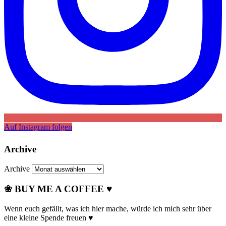
Auf Instagram folgen
Archive
Archive
❀ BUY ME A COFFEE ♥
Wenn euch gefällt, was ich hier mache, würde ich mich sehr über
eine kleine Spende freuen ♥