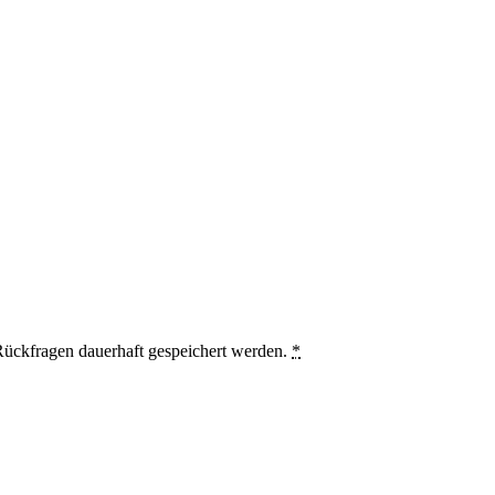
ückfragen dauerhaft gespeichert werden.
*