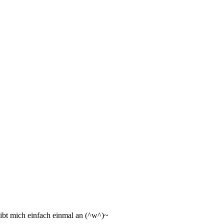
ibt mich einfach einmal an (^w^)~