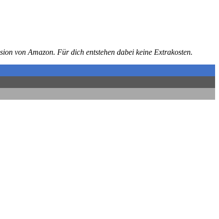
vision von Amazon. Für dich entstehen dabei keine Extrakosten.