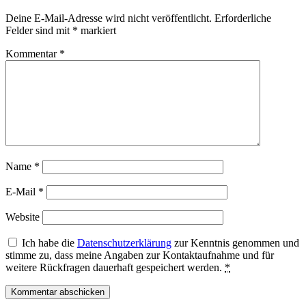
Deine E-Mail-Adresse wird nicht veröffentlicht.
Erforderliche
Felder sind mit
*
markiert
Kommentar
*
Name
*
E-Mail
*
Website
Ich habe die
Datenschutzerklärung
zur Kenntnis genommen und
stimme zu, dass meine Angaben zur Kontaktaufnahme und für
weitere Rückfragen dauerhaft gespeichert werden.
*