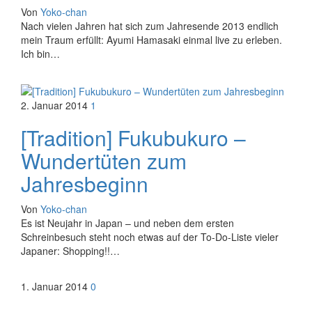
Von
Yoko-chan
Nach vielen Jahren hat sich zum Jahresende 2013 endlich
mein Traum erfüllt: Ayumi Hamasaki einmal live zu erleben.
Ich bin…
2. Januar 2014
1
[Tradition] Fukubukuro –
Wundertüten zum
Jahresbeginn
Von
Yoko-chan
Es ist Neujahr in Japan – und neben dem ersten
Schreinbesuch steht noch etwas auf der To-Do-Liste vieler
Japaner: Shopping!!…
1. Januar 2014
0