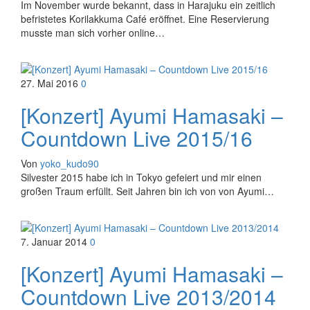
Im November wurde bekannt, dass in Harajuku ein zeitlich
befristetes Korilakkuma Café eröffnet. Eine Reservierung
musste man sich vorher online…
27. Mai 2016
0
[Konzert] Ayumi Hamasaki –
Countdown Live 2015/16
Von
yoko_kudo90
Silvester 2015 habe ich in Tokyo gefeiert und mir einen
großen Traum erfüllt. Seit Jahren bin ich von von Ayumi…
7. Januar 2014
0
[Konzert] Ayumi Hamasaki –
Countdown Live 2013/2014