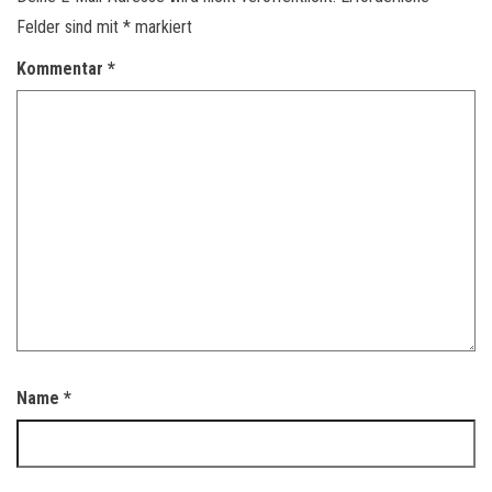
Felder sind mit
*
markiert
Kommentar
*
Name
*