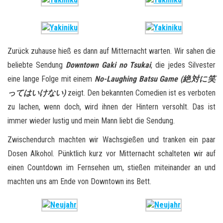
Zurück zuhause hieß es dann auf Mitternacht warten. Wir sahen die
beliebte Sendung
Downtown Gaki no Tsukai
, die jedes Silvester
eine lange Folge mit einem
No-Laughing Batsu Game (絶対に笑
ってはいけない)
zeigt. Den bekannten Comedien ist es verboten
zu lachen, wenn doch, wird ihnen der Hintern versohlt. Das ist
immer wieder lustig und mein Mann liebt die Sendung.
Zwischendurch machten wir Wachsgießen und tranken ein paar
Dosen Alkohol. Pünktlich kurz vor Mitternacht schalteten wir auf
einen Countdown im Fernsehen um, stießen miteinander an und
machten uns am Ende von Downtown ins Bett.