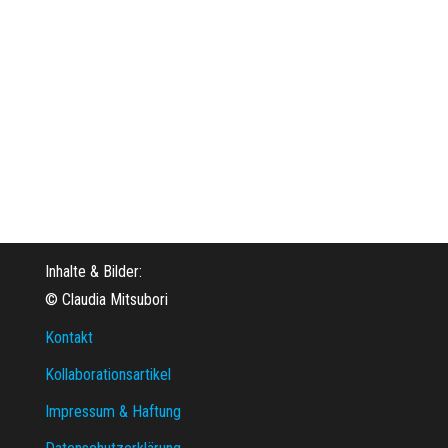
Inhalte & Bilder:
© Claudia Mitsubori
Kontakt
Kollaborationsartikel
Impressum & Haftung