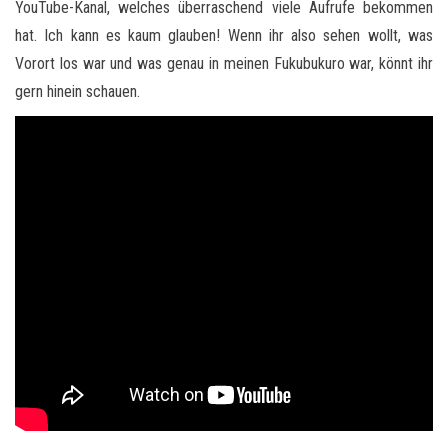
YouTube-Kanal, welches überraschend viele Aufrufe bekommen
hat. Ich kann es kaum glauben! Wenn ihr also sehen wollt, was
Vorort los war und was genau in meinen Fukubukuro war, könnt ihr
gern hinein schauen.