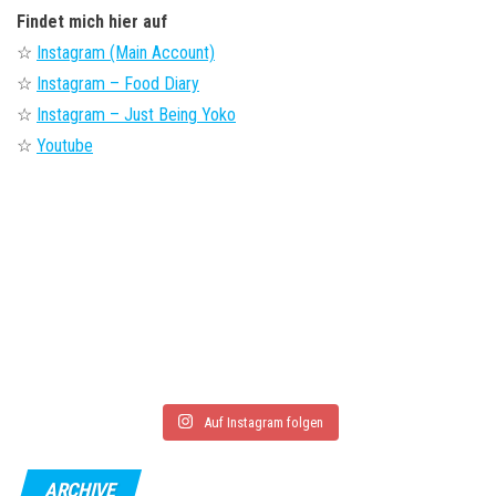
Findet mich hier auf
☆
Instagram (Main Account)
☆
Instagram – Food Diary
☆
Instagram – Just Being Yoko
☆
Youtube
Auf Instagram folgen
ARCHIVE