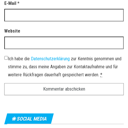
E-Mail
*
Website
Ich habe die
Datenschutzerklärung
zur Kenntnis genommen und
stimme zu, dass meine Angaben zur Kontaktaufnahme und für
weitere Rückfragen dauerhaft gespeichert werden.
*
❀ SOCIAL MEDIA