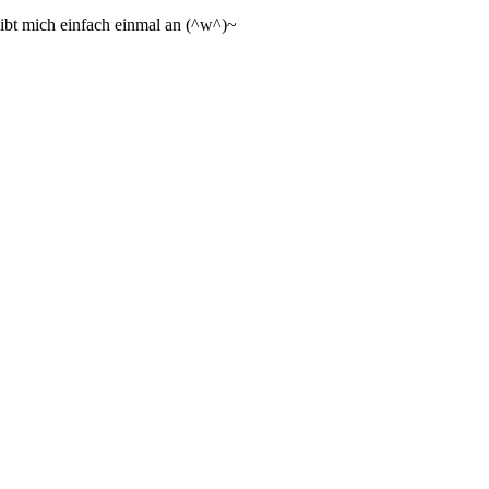
ibt mich einfach einmal an (^w^)~