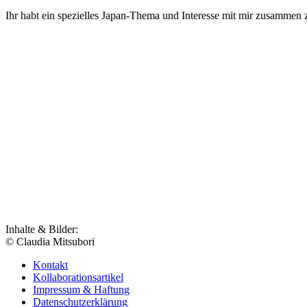
Ihr habt ein spezielles Japan-Thema und Interesse mit mir zusammen 
Inhalte & Bilder:
© Claudia Mitsubori
Kontakt
Kollaborationsartikel
Impressum & Haftung
Datenschutzerklärung