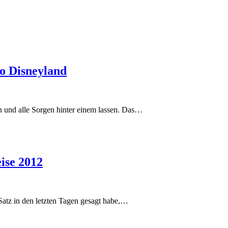
o Disneyland
n und alle Sorgen hinter einem lassen. Das…
ise 2012
Satz in den letzten Tagen gesagt habe,…