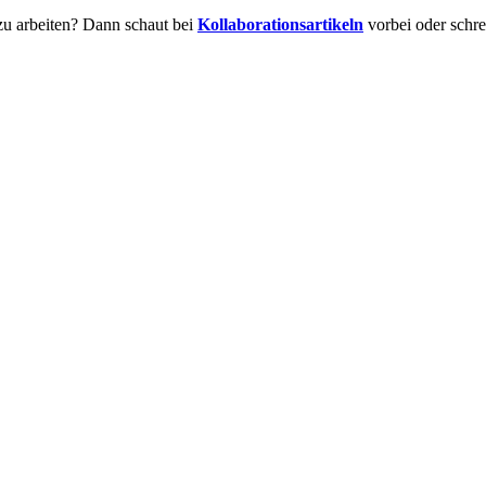
zu arbeiten? Dann schaut bei
Kollaborationsartikeln
vorbei oder schre