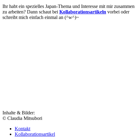
Ihr habt ein spezielles Japan-Thema und Interesse mit mir zusammen
zu arbeiten? Dann schaut bei
Kollaborationsartikeln
vorbei oder
schreibt mich einfach einmal an (^w^)~
Inhalte & Bilder:
© Claudia Mitsubori
Kontakt
Kollaborationsartikel