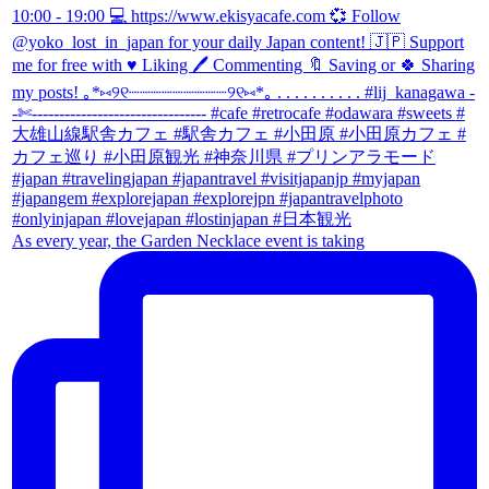
As every year, the Garden Necklace event is taking