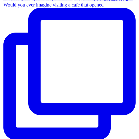
Would you ever imagine visiting a cafe that opened