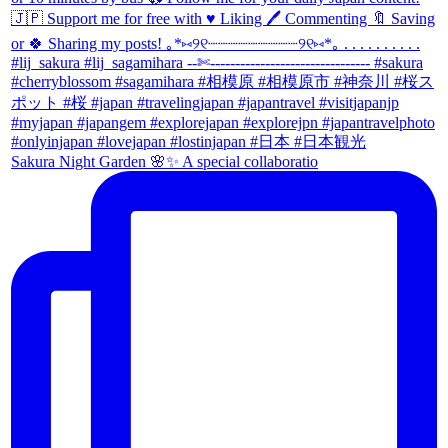
Sakura Night Garden 🌸✨ A special collaboratio