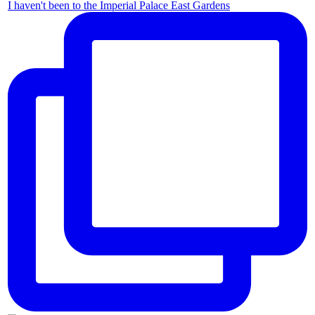
I haven't been to the Imperial Palace East Gardens