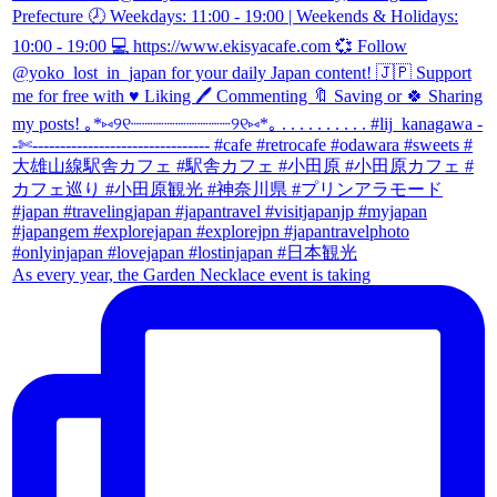
As every year, the Garden Necklace event is taking