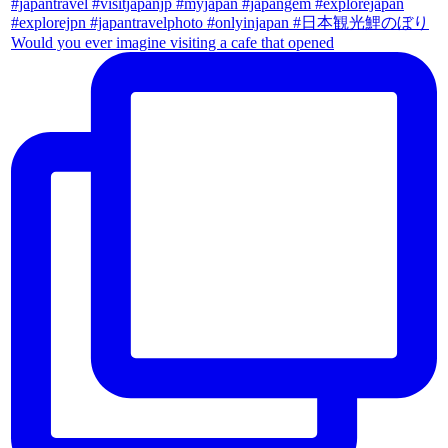
Would you ever imagine visiting a cafe that opened