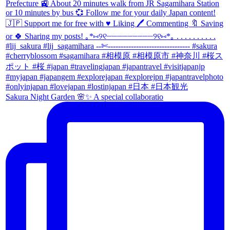
Sakura Night Garden 🌸✨ A special collaboratio