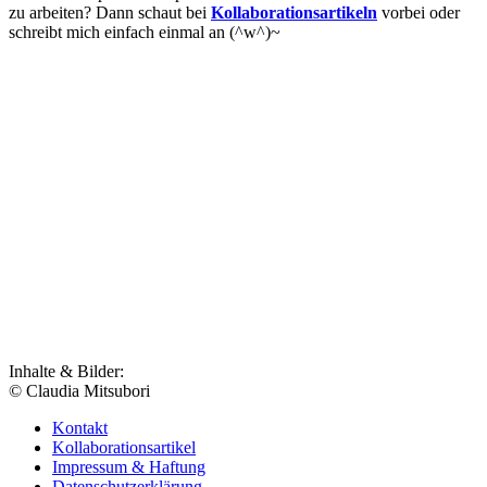
zu arbeiten? Dann schaut bei
Kollaborationsartikeln
vorbei oder
schreibt mich einfach einmal an (^w^)~
Inhalte & Bilder:
© Claudia Mitsubori
Kontakt
Kollaborationsartikel
Impressum & Haftung
Datenschutzerklärung