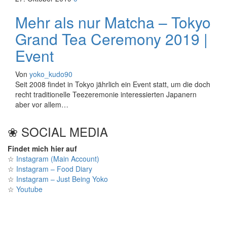
Mehr als nur Matcha – Tokyo
Grand Tea Ceremony 2019 |
Event
Von
yoko_kudo90
Seit 2008 findet in Tokyo jährlich ein Event statt, um die doch
recht traditionelle Teezeremonie interessierten Japanern
aber vor allem…
❀ SOCIAL MEDIA
Findet mich hier auf
☆
Instagram (Main Account)
☆
Instagram – Food Diary
☆
Instagram – Just Being Yoko
☆
Youtube