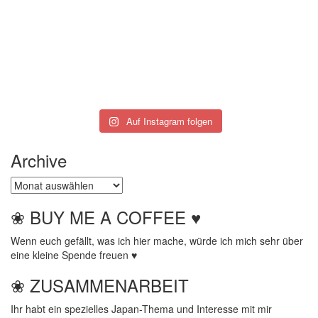
Auf Instagram folgen
Archive
Archive
❀ BUY ME A COFFEE ♥
Wenn euch gefällt, was ich hier mache, würde ich mich sehr über
eine kleine Spende freuen ♥
❀ ZUSAMMENARBEIT
Ihr habt ein spezielles Japan-Thema und Interesse mit mir