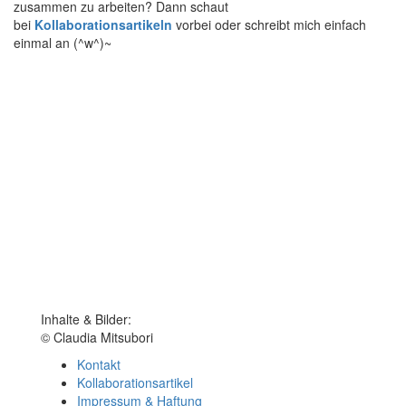
zusammen zu arbeiten? Dann schaut
bei
Kollaborationsartikeln
vorbei oder schreibt mich einfach
einmal an (^w^)~
Inhalte & Bilder:
© Claudia Mitsubori
Kontakt
Kollaborationsartikel
Impressum & Haftung