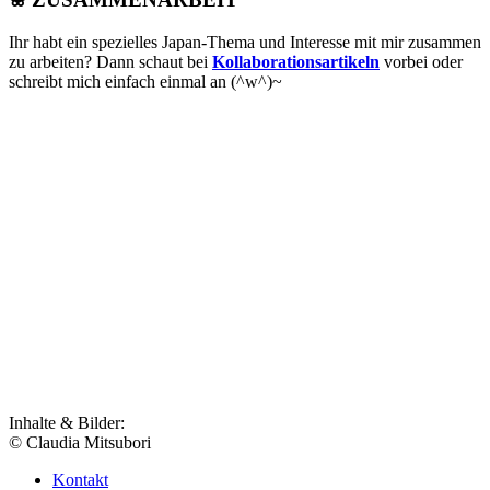
Ihr habt ein spezielles Japan-Thema und Interesse mit mir zusammen
zu arbeiten? Dann schaut bei
Kollaborationsartikeln
vorbei oder
schreibt mich einfach einmal an (^w^)~
Inhalte & Bilder:
© Claudia Mitsubori
Kontakt