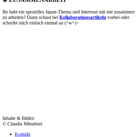
Ihr habt ein spezielles Japan-Thema und Interesse mit mir zusammen
zu arbeiten? Dann schaut bei
Kollaborationsartikeln
vorbei oder
schreibt mich einfach einmal an (^w^)~
Inhalte & Bilder:
© Claudia Mitsubori
Kontakt