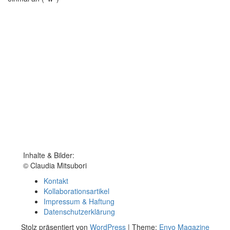
Inhalte & Bilder:
© Claudia Mitsubori
Kontakt
Kollaborationsartikel
Impressum & Haftung
Datenschutzerklärung
Stolz präsentiert von
WordPress
|
Theme:
Envo Magazine