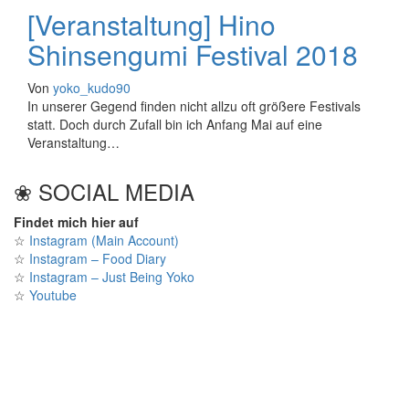
[Veranstaltung] Hino
Shinsengumi Festival 2018
Von
yoko_kudo90
In unserer Gegend finden nicht allzu oft größere Festivals
statt. Doch durch Zufall bin ich Anfang Mai auf eine
Veranstaltung…
❀ SOCIAL MEDIA
Findet mich hier auf
☆
Instagram (Main Account)
☆
Instagram – Food Diary
☆
Instagram – Just Being Yoko
☆
Youtube