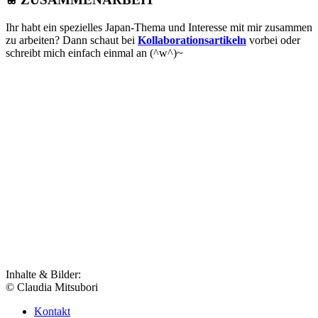
Ihr habt ein spezielles Japan-Thema und Interesse mit mir zusammen
zu arbeiten? Dann schaut bei
Kollaborationsartikeln
vorbei oder
schreibt mich einfach einmal an (^w^)~
Inhalte & Bilder:
© Claudia Mitsubori
Kontakt