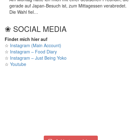
gerade auf Japan-Besuch ist, zum Mittagessen verabredet.
Die Wahl fiel…
❀ SOCIAL MEDIA
Findet mich hier auf
☆
Instagram (Main Account)
☆
Instagram – Food Diary
☆
Instagram – Just Being Yoko
☆
Youtube