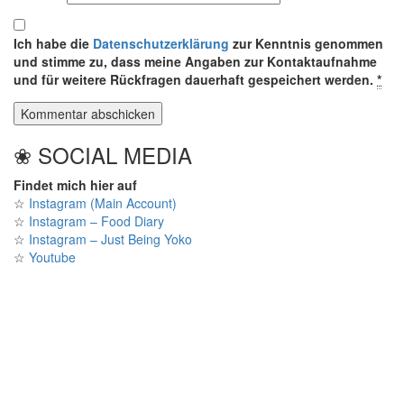
Ich habe die
Datenschutzerklärung
zur Kenntnis genommen
und stimme zu, dass meine Angaben zur Kontaktaufnahme
und für weitere Rückfragen dauerhaft gespeichert werden.
*
❀ SOCIAL MEDIA
Findet mich hier auf
☆
Instagram (Main Account)
☆
Instagram – Food Diary
☆
Instagram – Just Being Yoko
☆
Youtube