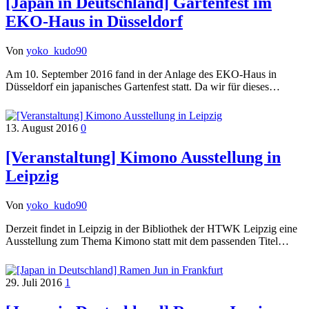
[Japan in Deutschland] Gartenfest im
EKO-Haus in Düsseldorf
Von
yoko_kudo90
Am 10. September 2016 fand in der Anlage des EKO-Haus in
Düsseldorf ein japanisches Gartenfest statt. Da wir für dieses…
13. August 2016
0
[Veranstaltung] Kimono Ausstellung in
Leipzig
Von
yoko_kudo90
Derzeit findet in Leipzig in der Bibliothek der HTWK Leipzig eine
Ausstellung zum Thema Kimono statt mit dem passenden Titel…
29. Juli 2016
1