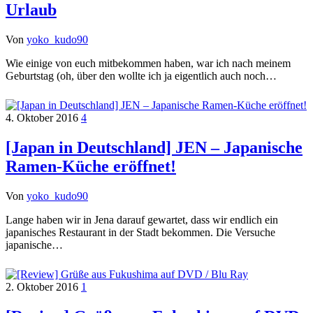
Urlaub
Von
yoko_kudo90
Wie einige von euch mitbekommen haben, war ich nach meinem
Geburtstag (oh, über den wollte ich ja eigentlich auch noch…
4. Oktober 2016
4
[Japan in Deutschland] JEN – Japanische
Ramen-Küche eröffnet!
Von
yoko_kudo90
Lange haben wir in Jena darauf gewartet, dass wir endlich ein
japanisches Restaurant in der Stadt bekommen. Die Versuche
japanische…
2. Oktober 2016
1