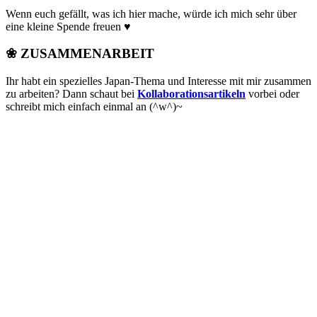
Wenn euch gefällt, was ich hier mache, würde ich mich sehr über
eine kleine Spende freuen ♥
❀ ZUSAMMENARBEIT
Ihr habt ein spezielles Japan-Thema und Interesse mit mir zusammen
zu arbeiten? Dann schaut bei
Kollaborationsartikeln
vorbei oder
schreibt mich einfach einmal an (^w^)~