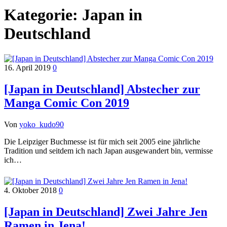
Kategorie:
Japan in
Deutschland
16. April 2019
0
[Japan in Deutschland] Abstecher zur
Manga Comic Con 2019
Von
yoko_kudo90
Die Leipziger Buchmesse ist für mich seit 2005 eine jährliche
Tradition und seitdem ich nach Japan ausgewandert bin, vermisse
ich…
4. Oktober 2018
0
[Japan in Deutschland] Zwei Jahre Jen
Ramen in Jena!