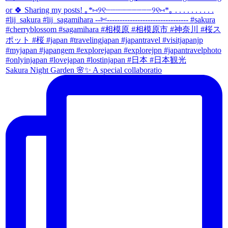
Sakura Night Garden 🌸✨ A special collaboratio