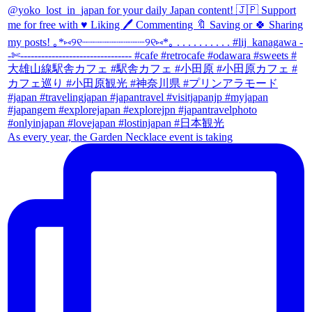
As every year, the Garden Necklace event is taking