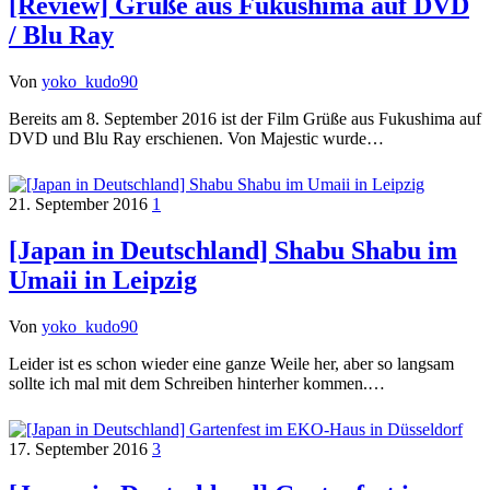
[Review] Grüße aus Fukushima auf DVD
/ Blu Ray
Von
yoko_kudo90
Bereits am 8. September 2016 ist der Film Grüße aus Fukushima auf
DVD und Blu Ray erschienen. Von Majestic wurde…
21. September 2016
1
[Japan in Deutschland] Shabu Shabu im
Umaii in Leipzig
Von
yoko_kudo90
Leider ist es schon wieder eine ganze Weile her, aber so langsam
sollte ich mal mit dem Schreiben hinterher kommen.…
17. September 2016
3