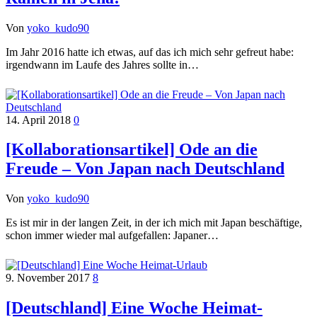
Von
yoko_kudo90
Im Jahr 2016 hatte ich etwas, auf das ich mich sehr gefreut habe:
irgendwann im Laufe des Jahres sollte in…
14. April 2018
0
[Kollaborationsartikel] Ode an die
Freude – Von Japan nach Deutschland
Von
yoko_kudo90
Es ist mir in der langen Zeit, in der ich mich mit Japan beschäftige,
schon immer wieder mal aufgefallen: Japaner…
9. November 2017
8
[Deutschland] Eine Woche Heimat-