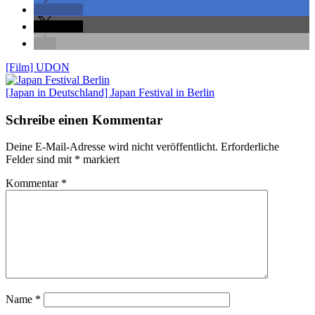
teilen
teilen
[Film] UDON
[Japan in Deutschland] Japan Festival in Berlin
Schreibe einen Kommentar
Deine E-Mail-Adresse wird nicht veröffentlicht.
Erforderliche
Felder sind mit
*
markiert
Kommentar
*
Name
*