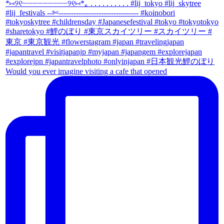
Would you ever imagine visiting a cafe that opened