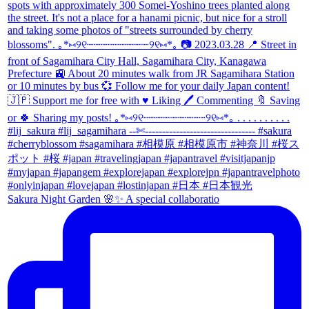
Sakura Night Garden 🌸✨ A special collaboratio