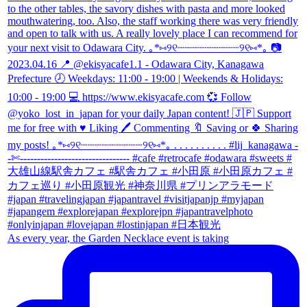
As every year, the Garden Necklace event is taking