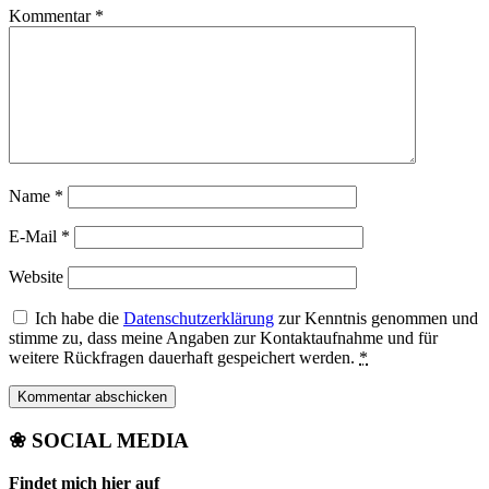
Kommentar
*
Name
*
E-Mail
*
Website
Ich habe die
Datenschutzerklärung
zur Kenntnis genommen und
stimme zu, dass meine Angaben zur Kontaktaufnahme und für
weitere Rückfragen dauerhaft gespeichert werden.
*
❀ SOCIAL MEDIA
Findet mich hier auf