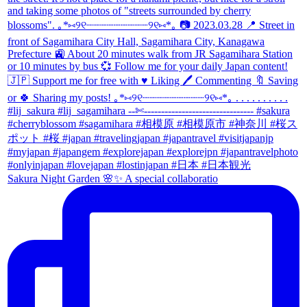
Sakura Night Garden 🌸✨ A special collaboratio