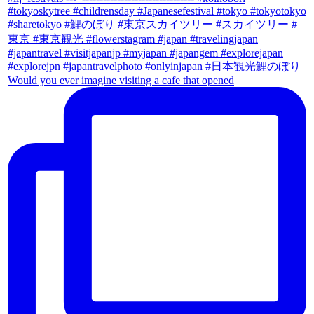
Would you ever imagine visiting a cafe that opened