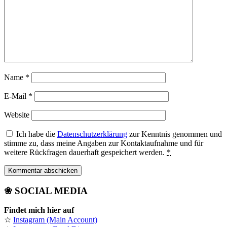
Name
*
E-Mail
*
Website
Ich habe die
Datenschutzerklärung
zur Kenntnis genommen und
stimme zu, dass meine Angaben zur Kontaktaufnahme und für
weitere Rückfragen dauerhaft gespeichert werden.
*
❀ SOCIAL MEDIA
Findet mich hier auf
☆
Instagram (Main Account)