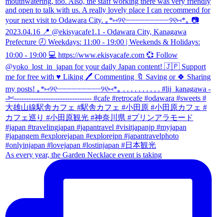
As every year, the Garden Necklace event is taking