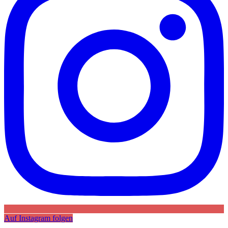
Auf Instagram folgen