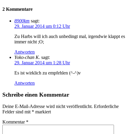
2 Kommentare
8900km
sagt:
29. Januar 2014 um 0:12 Uhr
Zu Harbs will ich auch unbedingt mal, irgendwie klappt es
immer nicht ;O;
Antworten
Yoko-chan K.
sagt:
29. Januar 2014 um 1:28 Uhr
Es ist wirklich zu empfehlen (^-^)v
Antworten
Schreibe einen Kommentar
Deine E-Mail-Adresse wird nicht veröffentlicht.
Erforderliche
Felder sind mit
*
markiert
Kommentar
*