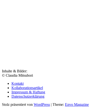
Inhalte & Bilder:
© Claudia Mitsubori
Kontakt
Kollaborationsartikel
Impressum & Haftung
Datenschutzerklärung
Stolz präsentiert von
WordPress
|
Theme:
Envo Magazine