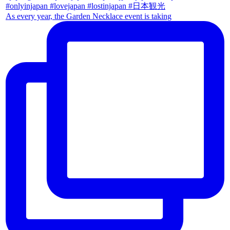
As every year, the Garden Necklace event is taking