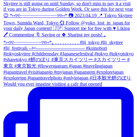
Would you ever imagine visiting a cafe that opened