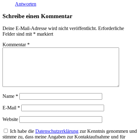
Antworten
Schreibe einen Kommentar
Deine E-Mail-Adresse wird nicht veröffentlicht.
Erforderliche
Felder sind mit
*
markiert
Kommentar
*
Name
*
E-Mail
*
Website
Ich habe die
Datenschutzerklärung
zur Kenntnis genommen und
stimme zu, dass meine Angaben zur Kontaktaufnahme und für