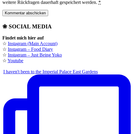
weitere Rückfragen dauerhaft gespeichert werden.
*
❀ SOCIAL MEDIA
Findet mich hier auf
☆
Instagram (Main Account)
☆
Instagram – Food Diary
☆
Instagram – Just Being Yoko
☆
Youtube
I haven't been to the Imperial Palace East Gardens