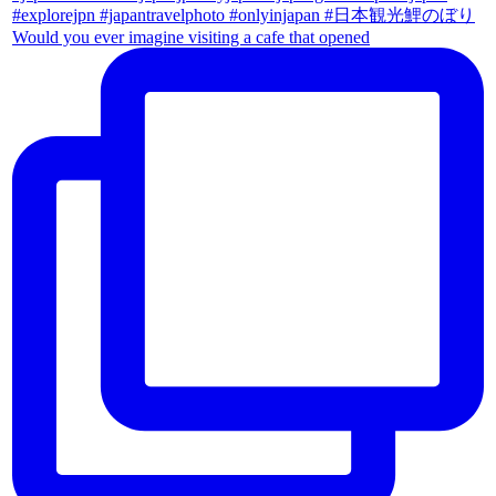
Would you ever imagine visiting a cafe that opened