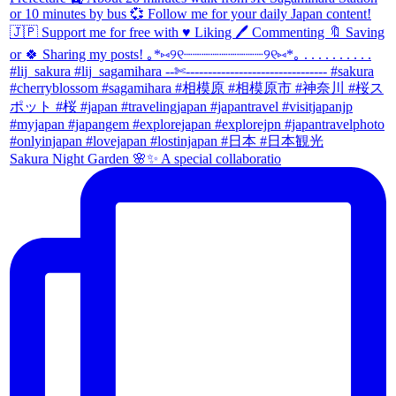
Sakura Night Garden 🌸✨ A special collaboratio