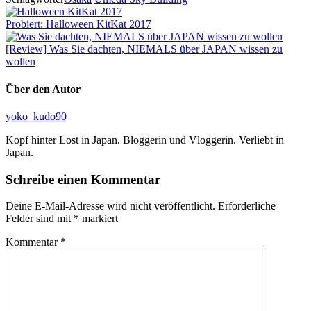
Probiert: Halloween KitKat 2017
[Review] Was Sie dachten, NIEMALS über JAPAN wissen zu
wollen
Über den Autor
yoko_kudo90
Kopf hinter Lost in Japan. Bloggerin und Vloggerin. Verliebt in
Japan.
Schreibe einen Kommentar
Deine E-Mail-Adresse wird nicht veröffentlicht.
Erforderliche
Felder sind mit
*
markiert
Kommentar
*