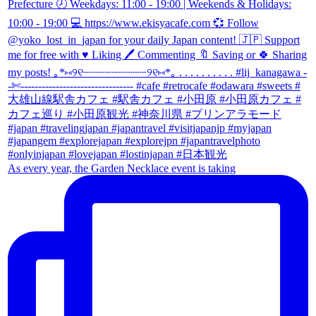
As every year, the Garden Necklace event is taking