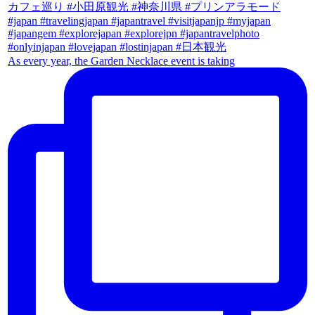
As every year, the Garden Necklace event is taking