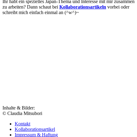
Ihr habt ein spezielles Japan-Thema und Interesse mit mir zusammen
zu arbeiten? Dann schaut bei
Kollaborationsartikeln
vorbei oder
schreibt mich einfach einmal an (^w^)~
Inhalte & Bilder:
© Claudia Mitsubori
Kontakt
Kollaborationsartikel
Impressum & Haftung