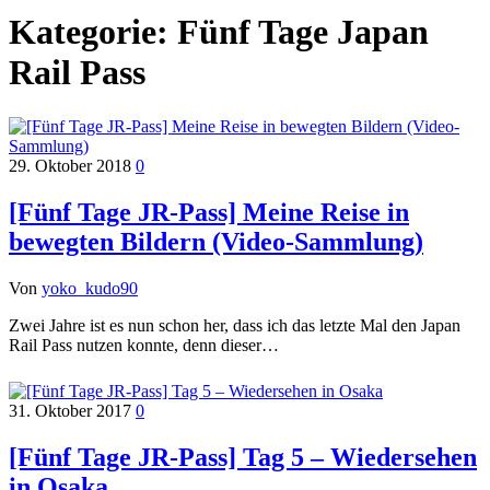
Kategorie:
Fünf Tage Japan
Rail Pass
29. Oktober 2018
0
[Fünf Tage JR-Pass] Meine Reise in
bewegten Bildern (Video-Sammlung)
Von
yoko_kudo90
Zwei Jahre ist es nun schon her, dass ich das letzte Mal den Japan
Rail Pass nutzen konnte, denn dieser…
31. Oktober 2017
0
[Fünf Tage JR-Pass] Tag 5 – Wiedersehen
in Osaka