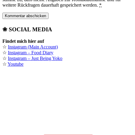
weitere Rückfragen dauerhaft gespeichert werden.
*
❀ SOCIAL MEDIA
Findet mich hier auf
☆
Instagram (Main Account)
☆
Instagram – Food Diary
☆
Instagram – Just Being Yoko
☆
Youtube