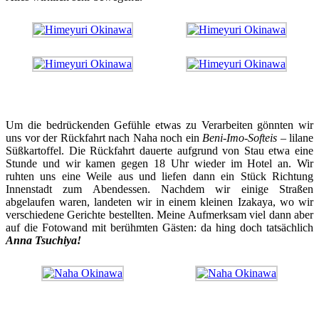
Um die bedrückenden Gefühle etwas zu Verarbeiten gönnten wir
uns vor der Rückfahrt nach Naha noch ein
Beni-Imo-Softeis
– lilane
Süßkartoffel. Die Rückfahrt dauerte aufgrund von Stau etwa eine
Stunde und wir kamen gegen 18 Uhr wieder im Hotel an. Wir
ruhten uns eine Weile aus und liefen dann ein Stück Richtung
Innenstadt zum Abendessen. Nachdem wir einige Straßen
abgelaufen waren, landeten wir in einem kleinen Izakaya, wo wir
verschiedene Gerichte bestellten. Meine Aufmerksam viel dann aber
auf die Fotowand mit berühmten Gästen: da hing doch tatsächlich
Anna Tsuchiya!