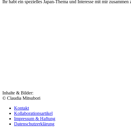
Ihr habt ein spezielles Japan-Thema und Interesse mit mir zusammen 
Inhalte & Bilder:
© Claudia Mitsubori
Kontakt
Kollaborationsartikel
Impressum & Haftung
Datenschutzerklärung