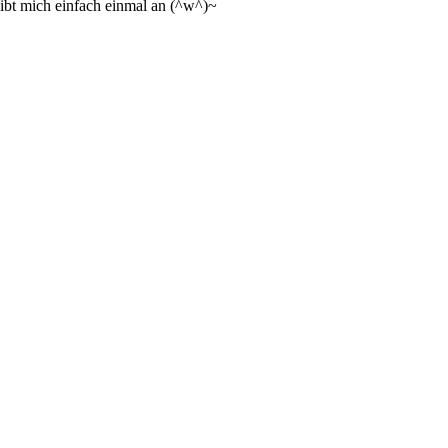
ibt mich einfach einmal an (^w^)~