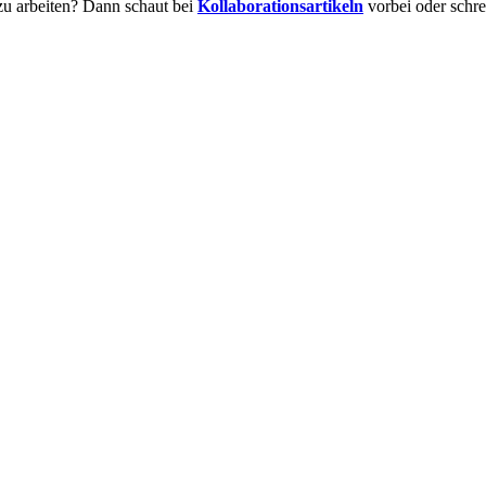
zu arbeiten? Dann schaut bei
Kollaborationsartikeln
vorbei oder schre