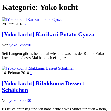
Kategorie:
Yoko kocht
28. Juni 2018
7
[Yoko kocht] Karikari Potato Gyoza
Von
yoko_kudo90
Seit Langem gibt es heute mal wieder etwas aus der Rubrik Yoko
kocht, denn dieses Mal habe ich ein ganz…
14. Februar 2018
1
[Yoko kocht] Rilakkuma Dessert
Schälchen
Von
yoko_kudo90
Es ist Valentinstag und ich habe heute etwas Süßes für euch – nein,