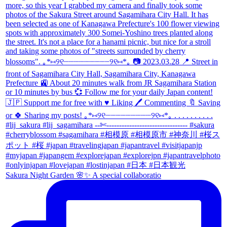
Sakura Night Garden 🌸✨ A special collaboratio