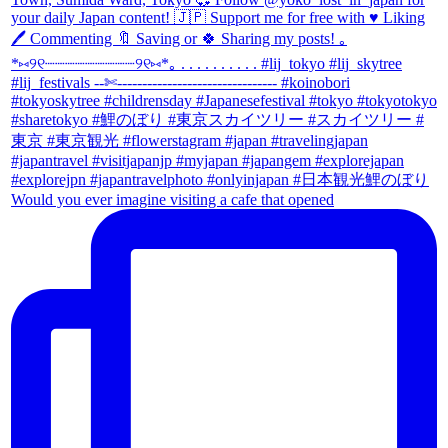
Would you ever imagine visiting a cafe that opened