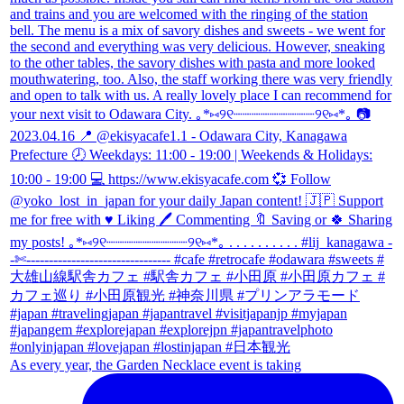
As every year, the Garden Necklace event is taking