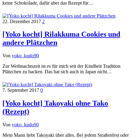
keine Schokolade, dafür aber das Rezept für…
22. Dezember 2017
2
[Yoko kocht] Rilakkuma Cookies und
andere Plätzchen
Von
yoko_kudo90
Zur Weihnachtszeit ist es für mich seit der Kindheit Tradition
Plätzchen zu backen. Das hat sich auch in Japan nicht…
7. September 2017
0
[Yoko kocht] Takoyaki ohne Tako
(Rezept)
Von
yoko_kudo90
Mein Mann liebt Takoyaki über alles. Bei jedem Straßenfest oder