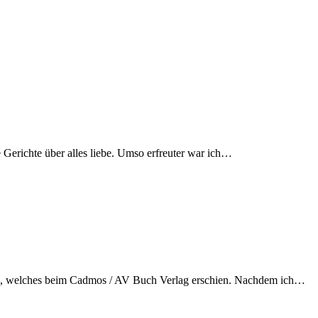
 Gerichte über alles liebe. Umso erfreuter war ich…
ian, welches beim Cadmos / AV Buch Verlag erschien. Nachdem ich…