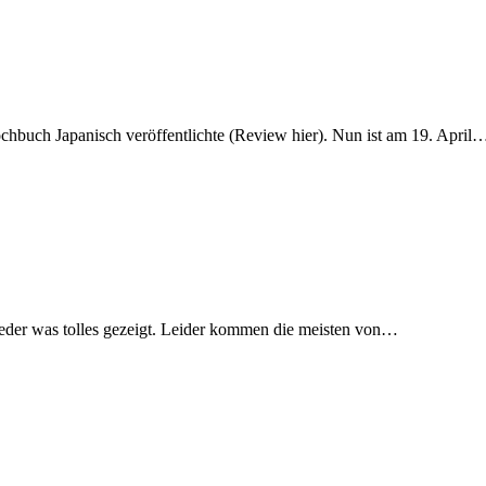
chbuch Japanisch veröffentlichte (Review hier). Nun ist am 19. April
ieder was tolles gezeigt. Leider kommen die meisten von…