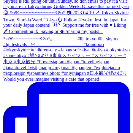
Would you ever imagine visiting a cafe that opened