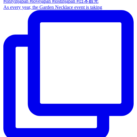
As every year, the Garden Necklace event is taking