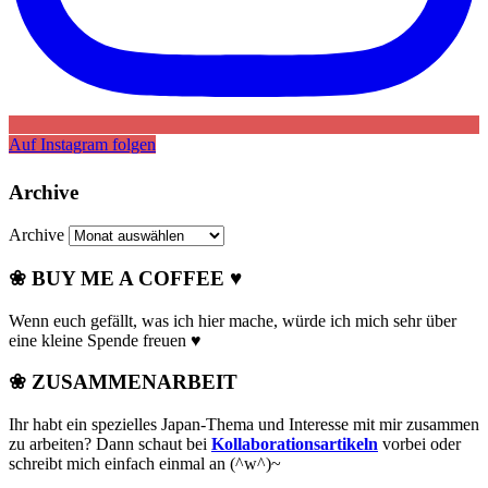
Auf Instagram folgen
Archive
Archive
❀ BUY ME A COFFEE ♥
Wenn euch gefällt, was ich hier mache, würde ich mich sehr über
eine kleine Spende freuen ♥
❀ ZUSAMMENARBEIT
Ihr habt ein spezielles Japan-Thema und Interesse mit mir zusammen
zu arbeiten? Dann schaut bei
Kollaborationsartikeln
vorbei oder
schreibt mich einfach einmal an (^w^)~