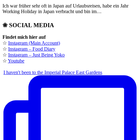
Ich war früher sehr oft in Japan auf Urlaubsreisen, habe ein Jahr
Working Holiday in Japan verbracht und bin im…
❀ SOCIAL MEDIA
Findet mich hier auf
☆
Instagram (Main Account)
☆
Instagram – Food Diary
☆
Instagram – Just Being Yoko
☆
Youtube
I haven't been to the Imperial Palace East Gardens