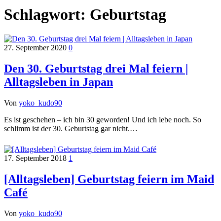
Schlagwort:
Geburtstag
27. September 2020
0
Den 30. Geburtstag drei Mal feiern |
Alltagsleben in Japan
Von
yoko_kudo90
Es ist geschehen – ich bin 30 geworden! Und ich lebe noch. So
schlimm ist der 30. Geburtstag gar nicht.…
17. September 2018
1
[Alltagsleben] Geburtstag feiern im Maid
Café
Von
yoko_kudo90