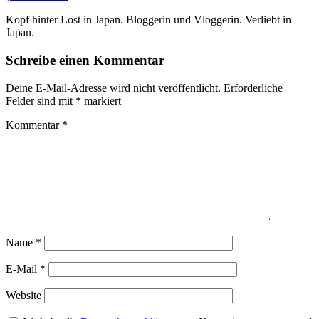
Kopf hinter Lost in Japan. Bloggerin und Vloggerin. Verliebt in
Japan.
Schreibe einen Kommentar
Deine E-Mail-Adresse wird nicht veröffentlicht.
Erforderliche
Felder sind mit
*
markiert
Kommentar
*
Name
*
E-Mail
*
Website