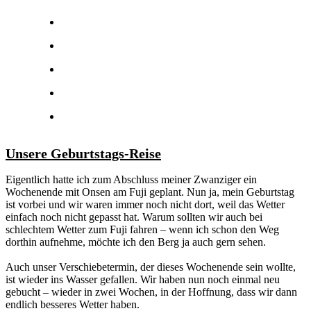
Unsere Geburtstags-Reise
Eigentlich hatte ich zum Abschluss meiner Zwanziger ein
Wochenende mit Onsen am Fuji geplant. Nun ja, mein Geburtstag
ist vorbei und wir waren immer noch nicht dort, weil das Wetter
einfach noch nicht gepasst hat. Warum sollten wir auch bei
schlechtem Wetter zum Fuji fahren – wenn ich schon den Weg
dorthin aufnehme, möchte ich den Berg ja auch gern sehen.
Auch unser Verschiebetermin, der dieses Wochenende sein wollte,
ist wieder ins Wasser gefallen. Wir haben nun noch einmal neu
gebucht – wieder in zwei Wochen, in der Hoffnung, dass wir dann
endlich besseres Wetter haben.