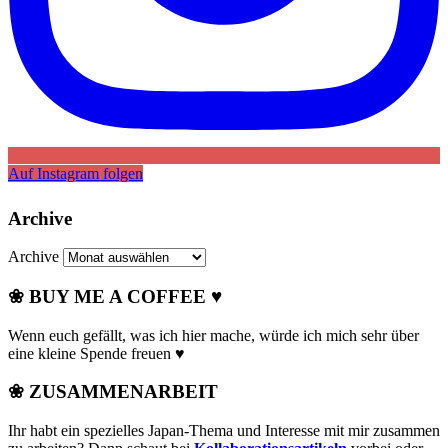
Auf Instagram folgen
Archive
Archive
❀ BUY ME A COFFEE ♥
Wenn euch gefällt, was ich hier mache, würde ich mich sehr über
eine kleine Spende freuen ♥
❀ ZUSAMMENARBEIT
Ihr habt ein spezielles Japan-Thema und Interesse mit mir zusammen