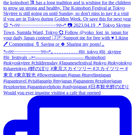
Would you ever imagine visiting a cafe that opened