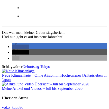
Das war mein kleiner Geburtstagsbericht.
Und nun geht es auf ins neue Jahrzehnt!
teilen
teilen
Schlagwörter
Geburtstag
Tokyo
Neue Klimaanlage – Ohne Aircon im Hochsommer | Alltagsleben in
Japan
Meine Artikel und Videos ~ Juli bis September 2020
Über den Autor
yoko_kudo90